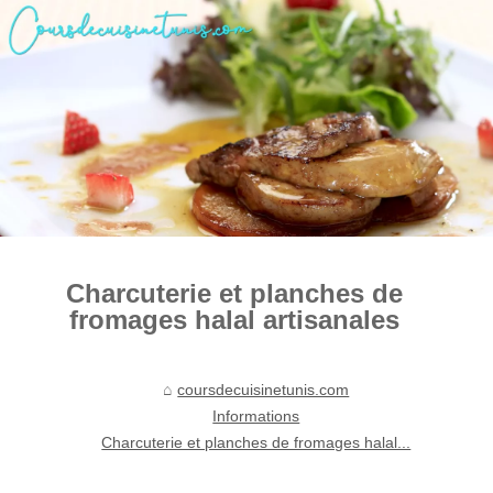
Charcuterie et planches de
fromages halal artisanales
coursdecuisinetunis.com
Informations
Charcuterie et planches de fromages halal...