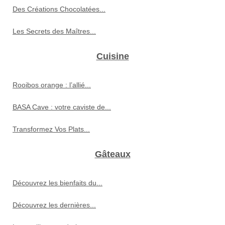
Des Créations Chocolatées...
Les Secrets des Maîtres...
Cuisine
Rooibos orange : l’allié...
BASA Cave : votre caviste de...
Transformez Vos Plats...
Gâteaux
Découvrez les bienfaits du...
Découvrez les dernières...