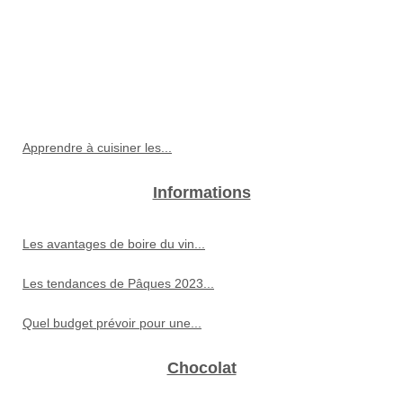
Apprendre à cuisiner les...
Informations
Les avantages de boire du vin...
Les tendances de Pâques 2023...
Quel budget prévoir pour une...
Chocolat