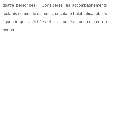
quatre personnes) ; Considérez les accompagnements
restants comme le salami,
charcuterie halal artisanal
, les
figues turques séchées et les crudités crues comme un
bonus.