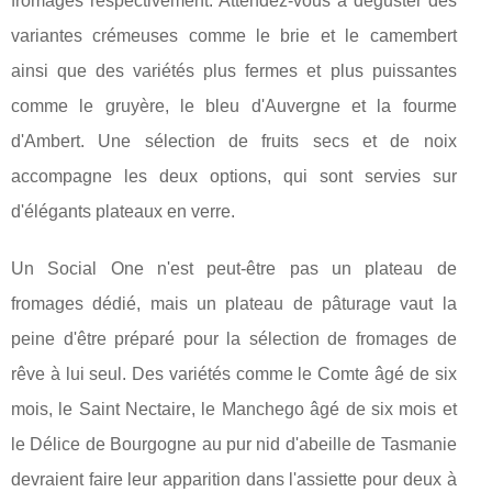
fromages respectivement. Attendez-vous à déguster des
variantes crémeuses comme le brie et le camembert
ainsi que des variétés plus fermes et plus puissantes
comme le gruyère, le bleu d'Auvergne et la fourme
d'Ambert. Une sélection de fruits secs et de noix
accompagne les deux options, qui sont servies sur
d'élégants plateaux en verre.
Un Social One n'est peut-être pas un plateau de
fromages dédié, mais un plateau de pâturage vaut la
peine d'être préparé pour la sélection de fromages de
rêve à lui seul. Des variétés comme le Comte âgé de six
mois, le Saint Nectaire, le Manchego âgé de six mois et
le Délice de Bourgogne au pur nid d'abeille de Tasmanie
devraient faire leur apparition dans l'assiette pour deux à