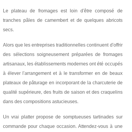
Le plateau de fromages est loin d'être composé de
tranches pâles de camembert et de quelques abricots
secs.
Alors que les entreprises traditionnelles continuent d'offrir
des sélections soigneusement préparées de fromages
artisanaux, les établissements modernes ont été occupés
à élever l'arrangement et à le transformer en de beaux
plateaux de pâturage en incorporant de la charcuterie de
qualité supérieure, des fruits de saison et des craquelins
dans des compositions astucieuses.
Un vrai platter propose de somptueuses tartinades sur
commande pour chaque occasion. Attendez-vous à une