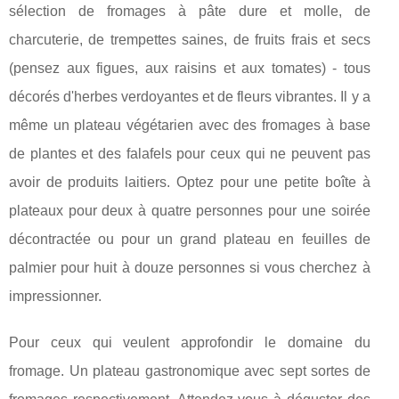
sélection de fromages à pâte dure et molle, de
charcuterie, de trempettes saines, de fruits frais et secs
(pensez aux figues, aux raisins et aux tomates) - tous
décorés d'herbes verdoyantes et de fleurs vibrantes. Il y a
même un plateau végétarien avec des fromages à base
de plantes et des falafels pour ceux qui ne peuvent pas
avoir de produits laitiers. Optez pour une petite boîte à
plateaux pour deux à quatre personnes pour une soirée
décontractée ou pour un grand plateau en feuilles de
palmier pour huit à douze personnes si vous cherchez à
impressionner.
Pour ceux qui veulent approfondir le domaine du
fromage. Un plateau gastronomique avec sept sortes de