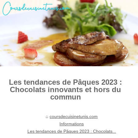
Les tendances de Pâques 2023 :
Chocolats innovants et hors du
commun
coursdecuisinetunis.com
Informations
Les tendances de Pâques 2023 : Chocolats...