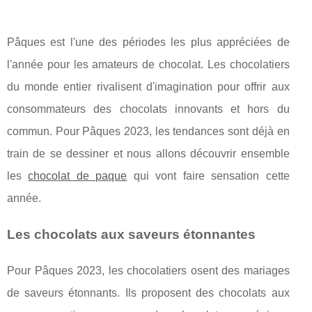
Pâques est l'une des périodes les plus appréciées de
l'année pour les amateurs de chocolat. Les chocolatiers
du monde entier rivalisent d'imagination pour offrir aux
consommateurs des chocolats innovants et hors du
commun. Pour Pâques 2023, les tendances sont déjà en
train de se dessiner et nous allons découvrir ensemble
les
chocolat de paque
qui vont faire sensation cette
année.
Les chocolats aux saveurs étonnantes
Pour Pâques 2023, les chocolatiers osent des mariages
de saveurs étonnants. Ils proposent des chocolats aux