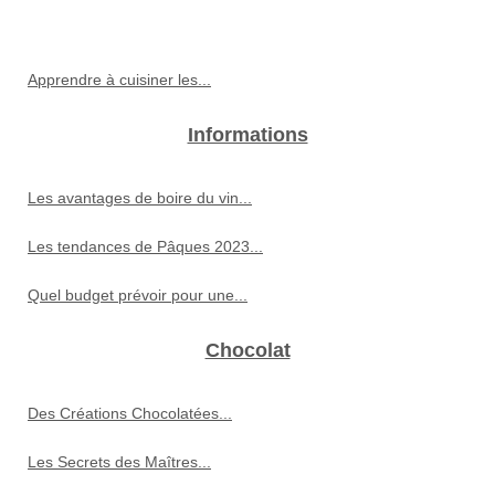
Apprendre à cuisiner les...
Informations
Les avantages de boire du vin...
Les tendances de Pâques 2023...
Quel budget prévoir pour une...
Chocolat
Des Créations Chocolatées...
Les Secrets des Maîtres...