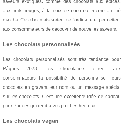
saveurs exotiques, comme des chocolats aux épices,
aux fruits rouges, à la noix de coco ou encore au thé
matcha. Ces chocolats sortent de l'ordinaire et permettent
aux consommateurs de découvrir de nouvelles saveurs.
Les chocolats personnalisés
Les chocolats personnalisés sont très tendance pour
Pâques 2023. Les chocolatiers offrent aux
consommateurs la possibilité de personnaliser leurs
chocolats en gravant leur nom ou un message spécial
sur les chocolats. C'est une excellente idée de cadeau
pour Pâques qui rendra vos proches heureux.
Les chocolats vegan