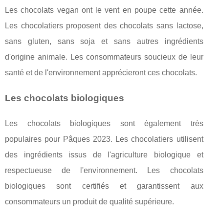
Les chocolats vegan ont le vent en poupe cette année.
Les chocolatiers proposent des chocolats sans lactose,
sans gluten, sans soja et sans autres ingrédients
d'origine animale. Les consommateurs soucieux de leur
santé et de l'environnement apprécieront ces chocolats.
Les chocolats biologiques
Les chocolats biologiques sont également très
populaires pour Pâques 2023. Les chocolatiers utilisent
des ingrédients issus de l'agriculture biologique et
respectueuse de l'environnement. Les chocolats
biologiques sont certifiés et garantissent aux
consommateurs un produit de qualité supérieure.