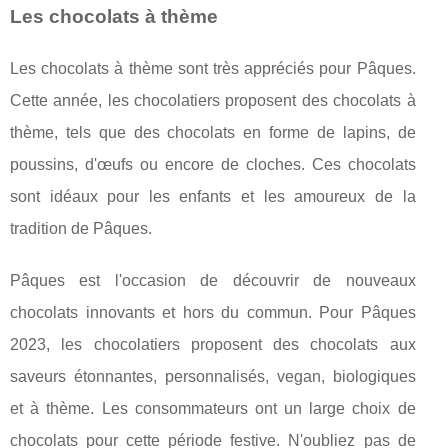
Les chocolats à thème
Les chocolats à thème sont très appréciés pour Pâques.
Cette année, les chocolatiers proposent des chocolats à
thème, tels que des chocolats en forme de lapins, de
poussins, d'œufs ou encore de cloches. Ces chocolats
sont idéaux pour les enfants et les amoureux de la
tradition de Pâques.
Pâques est l'occasion de découvrir de nouveaux
chocolats innovants et hors du commun. Pour Pâques
2023, les chocolatiers proposent des chocolats aux
saveurs étonnantes, personnalisés, vegan, biologiques
et à thème. Les consommateurs ont un large choix de
chocolats pour cette période festive. N'oubliez pas de