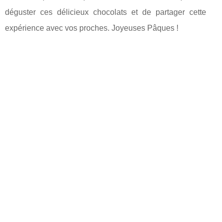
déguster ces délicieux chocolats et de partager cette
expérience avec vos proches. Joyeuses Pâques !