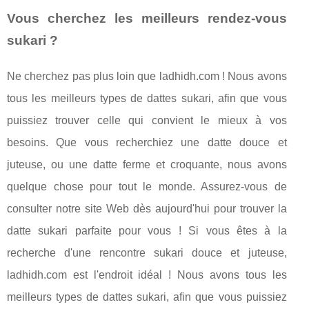
Vous cherchez les meilleurs rendez-vous
sukari ?
Ne cherchez pas plus loin que ladhidh.com ! Nous avons
tous les meilleurs types de dattes sukari, afin que vous
puissiez trouver celle qui convient le mieux à vos
besoins. Que vous recherchiez une datte douce et
juteuse, ou une datte ferme et croquante, nous avons
quelque chose pour tout le monde. Assurez-vous de
consulter notre site Web dès aujourd'hui pour trouver la
datte sukari parfaite pour vous ! Si vous êtes à la
recherche d'une rencontre sukari douce et juteuse,
ladhidh.com est l'endroit idéal ! Nous avons tous les
meilleurs types de dattes sukari, afin que vous puissiez