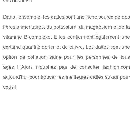
vos besoins !
Dans l'ensemble, les dattes sont une riche source de des
fibres alimentaires, du potassium, du magnésium et de la
vitamine B-complexe. Elles contiennent également une
certaine quantité de fer et de cuivre. Les dattes sont une
option de collation saine pour les personnes de tous
âges ! Alors n'oubliez pas de consulter ladhidh.com
aujourd'hui pour trouver les meilleures dattes sukari pour
vous !