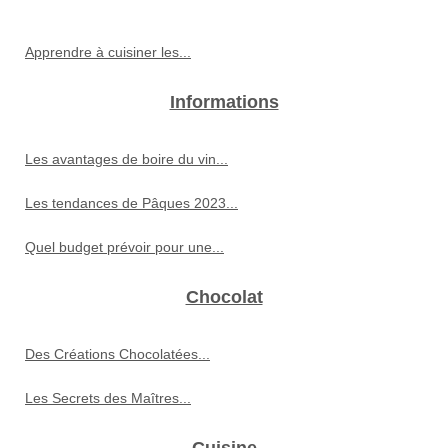
Apprendre à cuisiner les...
Informations
Les avantages de boire du vin...
Les tendances de Pâques 2023...
Quel budget prévoir pour une...
Chocolat
Des Créations Chocolatées...
Les Secrets des Maîtres...