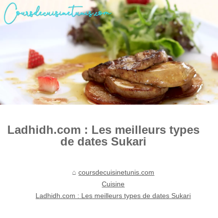
Ladhidh.com : Les meilleurs types
de dates Sukari
coursdecuisinetunis.com
Cuisine
Ladhidh.com : Les meilleurs types de dates Sukari