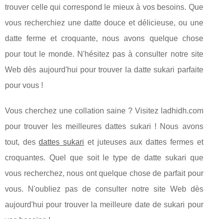
trouver celle qui correspond le mieux à vos besoins. Que
vous recherchiez une datte douce et délicieuse, ou une
datte ferme et croquante, nous avons quelque chose
pour tout le monde. N'hésitez pas à consulter notre site
Web dès aujourd'hui pour trouver la datte sukari parfaite
pour vous !
Vous cherchez une collation saine ? Visitez ladhidh.com
pour trouver les meilleures dattes sukari ! Nous avons
tout, des
dattes sukari
et juteuses aux dattes fermes et
croquantes. Quel que soit le type de datte sukari que
vous recherchez, nous ont quelque chose de parfait pour
vous. N'oubliez pas de consulter notre site Web dès
aujourd'hui pour trouver la meilleure date de sukari pour