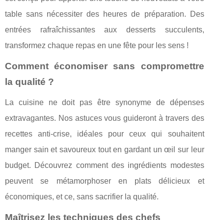
table sans nécessiter des heures de préparation. Des
entrées rafraîchissantes aux desserts succulents,
transformez chaque repas en une fête pour les sens !
Comment économiser sans compromettre
la qualité ?
La cuisine ne doit pas être synonyme de dépenses
extravagantes. Nos astuces vous guideront à travers des
recettes anti-crise, idéales pour ceux qui souhaitent
manger sain et savoureux tout en gardant un œil sur leur
budget. Découvrez comment des ingrédients modestes
peuvent se métamorphoser en plats délicieux et
économiques, et ce, sans sacrifier la qualité.
Maîtrisez les techniques des chefs