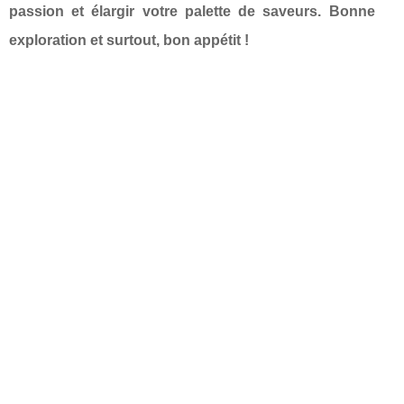
passion et élargir votre palette de saveurs. Bonne
exploration et surtout, bon appétit !