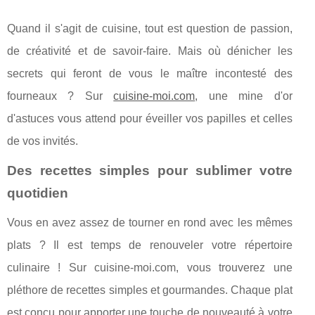
Quand il s'agit de cuisine, tout est question de passion,
de créativité et de savoir-faire. Mais où dénicher les
secrets qui feront de vous le maître incontesté des
fourneaux ? Sur
cuisine-moi.com
, une mine d'or
d'astuces vous attend pour éveiller vos papilles et celles
de vos invités.
Des recettes simples pour sublimer votre
quotidien
Vous en avez assez de tourner en rond avec les mêmes
plats ? Il est temps de renouveler votre répertoire
culinaire ! Sur cuisine-moi.com, vous trouverez une
pléthore de recettes simples et gourmandes. Chaque plat
est conçu pour apporter une touche de nouveauté à votre