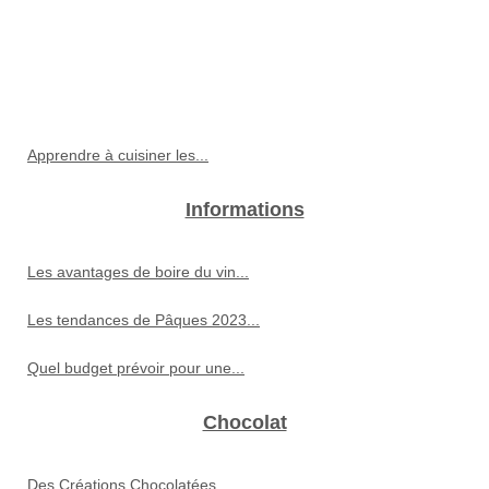
Apprendre à cuisiner les...
Informations
Les avantages de boire du vin...
Les tendances de Pâques 2023...
Quel budget prévoir pour une...
Chocolat
Des Créations Chocolatées...