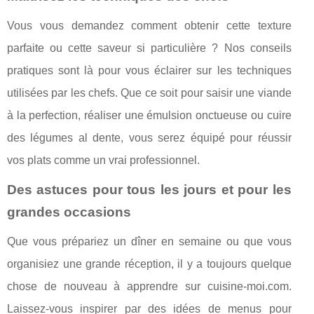
Vous vous demandez comment obtenir cette texture
parfaite ou cette saveur si particulière ? Nos conseils
pratiques sont là pour vous éclairer sur les techniques
utilisées par les chefs. Que ce soit pour saisir une viande
à la perfection, réaliser une émulsion onctueuse ou cuire
des légumes al dente, vous serez équipé pour réussir
vos plats comme un vrai professionnel.
Des astuces pour tous les jours et pour les
grandes occasions
Que vous prépariez un dîner en semaine ou que vous
organisiez une grande réception, il y a toujours quelque
chose de nouveau à apprendre sur cuisine-moi.com.
Laissez-vous inspirer par des idées de menus pour