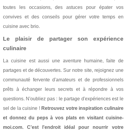
toutes les occasions, des astuces pour épater vos
convives et des conseils pour gérer votre temps en
cuisine avec brio.
Le plaisir de partager son expérience
culinaire
La cuisine est aussi une aventure humaine, faite de
partages et de découvertes. Sur notre site, rejoignez une
communauté fervente d'amateurs et de professionnels
prêts à échanger leurs secrets et à répondre à vos
questions. N'oubliez pas : le partage d'expériences est le
sel de la cuisine !
Retrouvez votre inspiration culinaire
et donnez du peps à vos plats en visitant cuisine-
moi.com. C'est l'endroit idéal pour nourrir votre