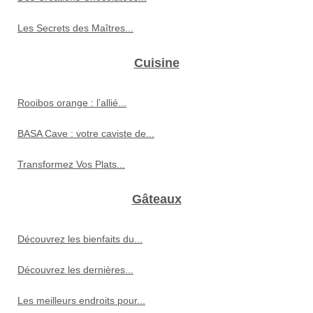
Les Secrets des Maîtres...
Cuisine
Rooibos orange : l’allié...
BASA Cave : votre caviste de...
Transformez Vos Plats...
Gâteaux
Découvrez les bienfaits du...
Découvrez les dernières...
Les meilleurs endroits pour...