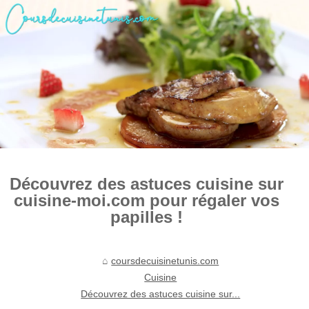
Découvrez des astuces cuisine sur
cuisine-moi.com pour régaler vos
papilles !
coursdecuisinetunis.com
Cuisine
Découvrez des astuces cuisine sur...