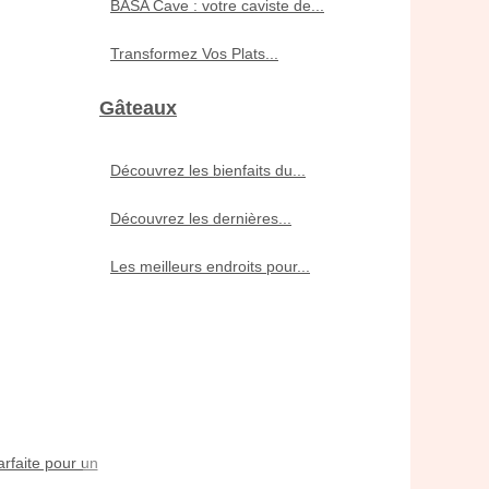
BASA Cave : votre caviste de...
Transformez Vos Plats...
Gâteaux
Découvrez les bienfaits du...
Découvrez les dernières...
Les meilleurs endroits pour...
rfaite pour un