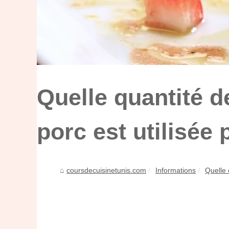
Quelle quantité d
porc est utilisée
coursdecuisinetunis.com
Informations
Quelle 