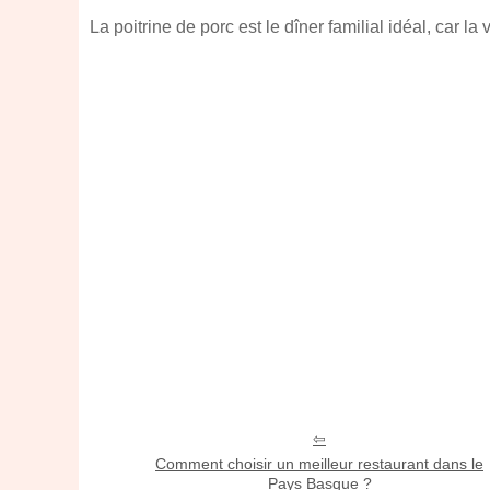
La poitrine de porc est le dîner familial idéal, car 
Comment choisir un meilleur restaurant dans le
Pays Basque ?