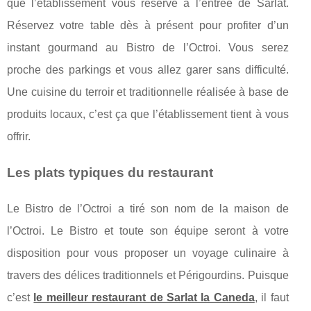
que l’établissement vous réserve à l’entrée de Sarlat.
Réservez votre table dès à présent pour profiter d’un
instant gourmand au Bistro de l’Octroi. Vous serez
proche des parkings et vous allez garer sans difficulté.
Une cuisine du terroir et traditionnelle réalisée à base de
produits locaux, c’est ça que l’établissement tient à vous
offrir.
Les plats typiques du restaurant
Le Bistro de l’Octroi a tiré son nom de la maison de
l’Octroi. Le Bistro et toute son équipe seront à votre
disposition pour vous proposer un voyage culinaire à
travers des délices traditionnels et Périgourdins. Puisque
c’est
le meilleur restaurant de Sarlat la Caneda
, il faut