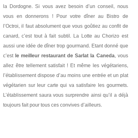
la Dordogne. Si vous avez besoin d’un conseil, nous
vous en donnerons ! Pour votre dîner au Bistro de
l’Octroi, il faut absolument que vous goûtiez au confit de
canard, c’est tout à fait subtil. La Lotte au Chorizo est
aussi une idée de dîner trop gourmand. Etant donné que
c’est
le meilleur restaurant de Sarlat la Caneda
, vous
allez être tellement satisfait ! Et même les végétariens,
l’établissement dispose d’au moins une entrée et un plat
végétarien sur leur carte qui va satisfaire les gourmets.
L’établissement saura vous surprendre ainsi qu’il a déjà
toujours fait pour tous ces convives d’ailleurs.