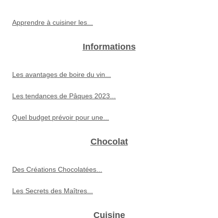
Apprendre à cuisiner les...
Informations
Les avantages de boire du vin...
Les tendances de Pâques 2023...
Quel budget prévoir pour une...
Chocolat
Des Créations Chocolatées...
Les Secrets des Maîtres...
Cuisine