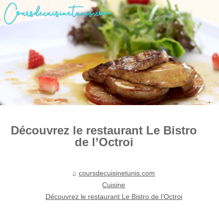
Découvrez le restaurant Le Bistro
de l’Octroi
coursdecuisinetunis.com
Cuisine
Découvrez le restaurant Le Bistro de l’Octroi