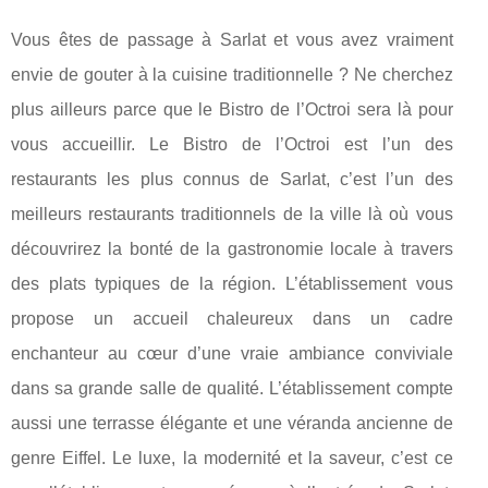
Vous êtes de passage à Sarlat et vous avez vraiment
envie de gouter à la cuisine traditionnelle ? Ne cherchez
plus ailleurs parce que le Bistro de l’Octroi sera là pour
vous accueillir. Le Bistro de l’Octroi est l’un des
restaurants les plus connus de Sarlat, c’est l’un des
meilleurs restaurants traditionnels de la ville là où vous
découvrirez la bonté de la gastronomie locale à travers
des plats typiques de la région. L’établissement vous
propose un accueil chaleureux dans un cadre
enchanteur au cœur d’une vraie ambiance conviviale
dans sa grande salle de qualité. L’établissement compte
aussi une terrasse élégante et une véranda ancienne de
genre Eiffel. Le luxe, la modernité et la saveur, c’est ce